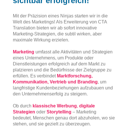
sichtbar erfolgreich!
Mit der Präzision eines Ninjas starten wir in die
Welt des Marketings! Als Erweiterung von CTA
Translation bieten wir ab sofort innovative
Marketing-Strategien, die subtil wirken, aber
maximale Wirkung erzielen.
Marketing
umfasst alle Aktivitäten und Strategien
eines Unternehmens, um Produkte oder
Dienstleistungen erfolgreich auf dem Markt zu
platzieren und die Bedürfnisse der Zielgruppe zu
erfüllen. Es verbindet
Marktforschung,
Kommunikation, Vertrieb und Branding
, um
langfristige Kundenbeziehungen aufzubauen und
den Unternehmenserfolg zu steigern.
Ob durch
klassische Werbung
,
digitale
Strategien
oder
Storytelling
– Marketing
bedeutet, Menschen genau dort abzuholen, wo sie
stehen, und sie gezielt zu überzeugen.