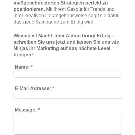
maßgeschneiderten Strategien perfekt zu
positionieren.
Mit ihrem Gespür für Trends und
ihrer kreativen Herangehensweise sorgt sie dafür,
dass jede Kampagne zum Erfolg wird.
Wissen ist Macht, aber Action bringt Erfolg –
schreiben Sie uns jetzt und lassen Sie uns wie
Ninjas Ihr Marketing auf das nächste Level
bringen!
Name:
*
E-Mail-Adresse:
*
Message:
*