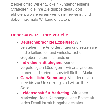
zielgerichtet. Wir entwickeln kundenorientierte
Strategien, die Ihre Zielgruppe genau dort
abholen, wo sie es am wenigsten erwartet, und
dabei maximale Wirkung entfalten.
Unser Ansatz – Ihre Vorteile
Deutschsprachige Expertise:
Wir
verstehen Ihre Anforderungen und setzen sie
in die kulturellen und wirtschaftlichen
Gegebenheiten Thailands um.
Individuelle Strategien:
Keine
vorgefertigten Lösungen – wir analysieren,
planen und kreieren speziell für Ihre Marke.
Ganzheitliche Betreuung:
Von der ersten
Idee bis zur Umsetzung sind wir an Ihrer
Seite.
Leidenschaft für Marketing:
Wir leben
Marketing. Jede Kampagne, jede Botschaft,
jedes Detail ist mit Hingabe gestaltet.