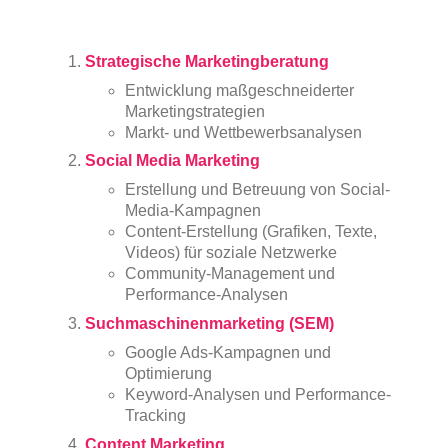
Strategische Marketingberatung
Entwicklung maßgeschneiderter
Marketingstrategien
Markt- und Wettbewerbsanalysen
Social Media Marketing
Erstellung und Betreuung von Social-
Media-Kampagnen
Content-Erstellung (Grafiken, Texte,
Videos) für soziale Netzwerke
Community-Management und
Performance-Analysen
Suchmaschinenmarketing (SEM)
Google Ads-Kampagnen und
Optimierung
Keyword-Analysen und Performance-
Tracking
Content Marketing