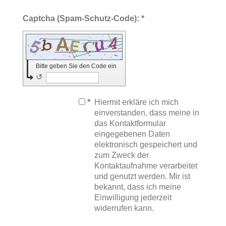
Captcha (Spam-Schutz-Code): *
Bitte geben Sie den Code ein
↺
*
Hiermit erkläre ich mich
einverstanden, dass meine in
das Kontaktformular
eingegebenen Daten
elektronisch gespeichert und
zum Zweck der
Kontaktaufnahme verarbeitet
und genutzt werden. Mir ist
bekannt, dass ich meine
Einwilligung jederzeit
widerrufen kann.