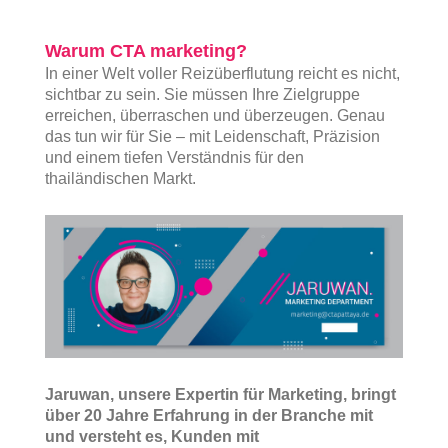
Warum CTA marketing?
In einer Welt voller Reizüberflutung reicht es nicht,
sichtbar zu sein. Sie müssen Ihre Zielgruppe
erreichen, überraschen und überzeugen. Genau
das tun wir für Sie – mit Leidenschaft, Präzision
und einem tiefen Verständnis für den
thailändischen Markt.
Jaruwan, unsere Expertin für Marketing, bringt
über 20 Jahre Erfahrung in der Branche mit
und versteht es, Kunden mit