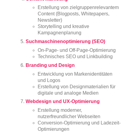
Erstellung von zielgruppenrelevantem
Content (Blogposts, Whitepapers,
Newsletter)
Storytelling und kreative
Kampagnenplanung
Suchmaschinenoptimierung (SEO)
On-Page- und Off-Page-Optimierung
Technisches SEO und Linkbuilding
Branding und Design
Entwicklung von Markenidentitäten
und Logos
Erstellung von Designmaterialien für
digitale und analoge Medien
Webdesign und UX-Optimierung
Erstellung moderner,
nutzerfreundlicher Webseiten
Conversion-Optimierung und Ladezeit-
Optimierungen