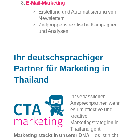
E-Mail-Marketing
Erstellung und Automatisierung von
Newslettern
Zielgruppenspezifische Kampagnen
und Analysen
Ihr deutschsprachiger
Partner für Marketing in
Thailand
Ihr verlässlicher
Ansprechpartner, wenn
es um effektive und
kreative
Marketingstrategien in
Thailand geht.
Marketing steckt in unserer DNA
– es ist nicht