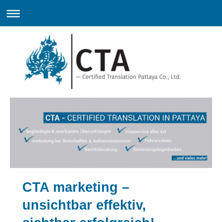
CTA marketing –
unsichtbar effektiv,