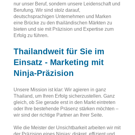
nur unser Beruf, sondern unsere Leidenschaft und
Berufung. Wir sind stolz darauf,
deutschsprachigen Unternehmen und Marken
eine Brücke zu den thailändischen Märkten zu
bieten und sie mit Präzision und Expertise zum
Erfolg zu führen.
Thailandweit für Sie im
Einsatz - Marketing mit
Ninja-Präzision
Unsere Mission ist klar: Wir agieren in ganz
Thailand, um Ihren Erfolg sicherzustellen. Ganz
gleich, ob Sie gerade erst in den Markt eintreten
oder Ihre bestehende Präsenz stärken möchten –
wir sind der richtige Partner an Ihrer Seite.
Wie die Meister der Unsichtbarkeit arbeiten wir mit
der Präzision eines Ninjas: diskret, effizient und